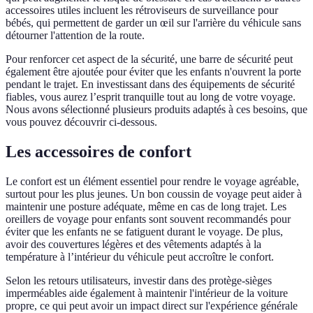
accessoires utiles incluent les rétroviseurs de surveillance pour
bébés, qui permettent de garder un œil sur l'arrière du véhicule sans
détourner l'attention de la route.
Pour renforcer cet aspect de la sécurité, une barre de sécurité peut
également être ajoutée pour éviter que les enfants n'ouvrent la porte
pendant le trajet. En investissant dans des équipements de sécurité
fiables, vous aurez l’esprit tranquille tout au long de votre voyage.
Nous avons sélectionné plusieurs produits adaptés à ces besoins, que
vous pouvez découvrir ci-dessous.
Les accessoires de confort
Le confort est un élément essentiel pour rendre le voyage agréable,
surtout pour les plus jeunes. Un bon coussin de voyage peut aider à
maintenir une posture adéquate, même en cas de long trajet. Les
oreillers de voyage pour enfants sont souvent recommandés pour
éviter que les enfants ne se fatiguent durant le voyage. De plus,
avoir des couvertures légères et des vêtements adaptés à la
température à l’intérieur du véhicule peut accroître le confort.
Selon les retours utilisateurs, investir dans des protège-sièges
imperméables aide également à maintenir l'intérieur de la voiture
propre, ce qui peut avoir un impact direct sur l'expérience générale