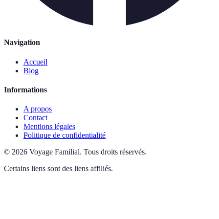
Navigation
Accueil
Blog
Informations
A propos
Contact
Mentions légales
Politique de confidentialité
©
2026
Voyage Familial
.
Tous droits réservés.
Certains liens sont des liens affiliés.