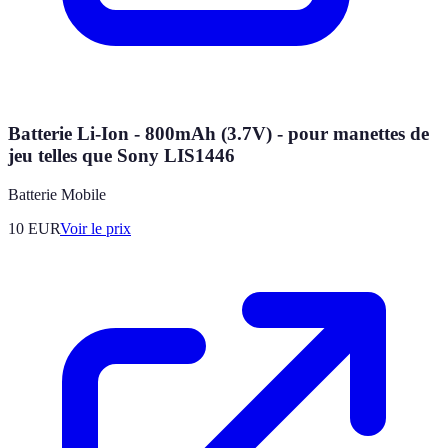
Batterie Li-Ion - 800mAh (3.7V) - pour manettes de
jeu telles que Sony LIS1446
Batterie Mobile
10
EUR
Voir le prix