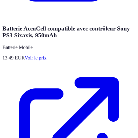
Batterie AccuCell compatible avec contrôleur Sony
PS3 Sixaxis, 950mAh
Batterie Mobile
13.49
EUR
Voir le prix