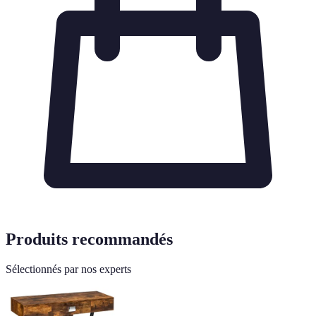
Produits recommandés
Sélectionnés par nos experts