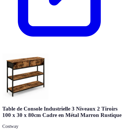
Table de Console Industrielle 3 Niveaux 2 Tiroirs
100 x 30 x 80cm Cadre en Métal Marron Rustique
Costway