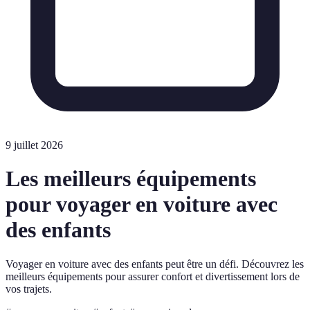
9 juillet 2026
Les meilleurs équipements
pour voyager en voiture avec
des enfants
Voyager en voiture avec des enfants peut être un défi. Découvrez les
meilleurs équipements pour assurer confort et divertissement lors de
vos trajets.