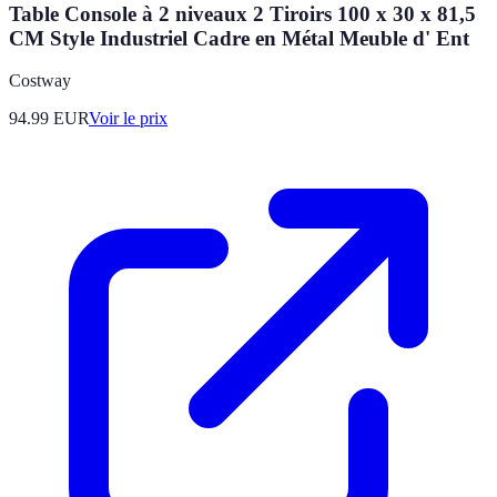
Table Console à 2 niveaux 2 Tiroirs 100 x 30 x 81,5
CM Style Industriel Cadre en Métal Meuble d' Ent
Costway
94.99
EUR
Voir le prix