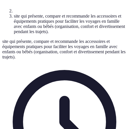
site qui présente, compare et recommande les accessoires et
équipements pratiques pour faciliter les voyages en famille
avec enfants ou bébés (organisation, confort et divertissement
pendant les trajets).
site qui présente, compare et recommande les accessoires et
équipements pratiques pour faciliter les voyages en famille avec
enfants ou bébés (organisation, confort et divertissement pendant les
trajets).