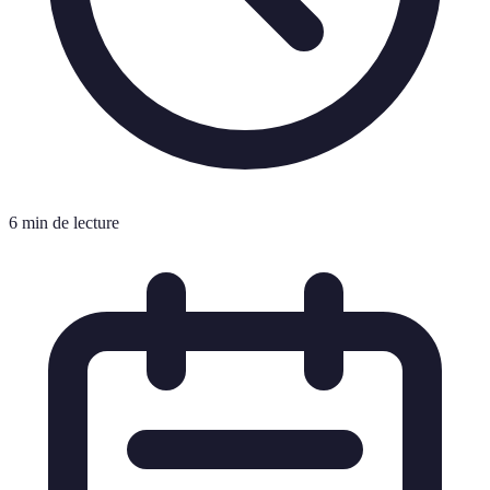
6 min de lecture