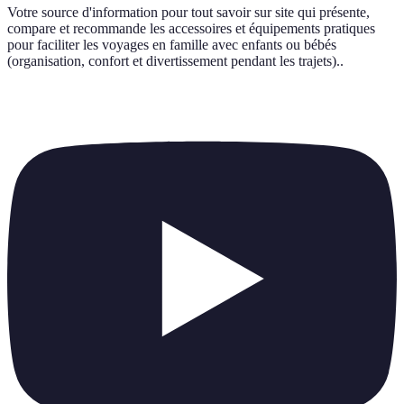
Votre source d'information pour tout savoir sur
site qui présente,
compare et recommande les accessoires et équipements pratiques
pour faciliter les voyages en famille avec enfants ou bébés
(organisation, confort et divertissement pendant les trajets).
.