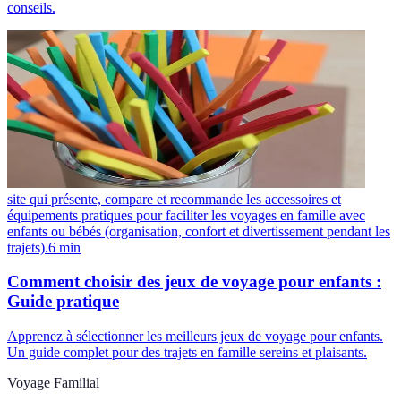
conseils.
site qui présente, compare et recommande les accessoires et
équipements pratiques pour faciliter les voyages en famille avec
enfants ou bébés (organisation, confort et divertissement pendant les
trajets).
6
min
Comment choisir des jeux de voyage pour enfants :
Guide pratique
Apprenez à sélectionner les meilleurs jeux de voyage pour enfants.
Un guide complet pour des trajets en famille sereins et plaisants.
Voyage Familial