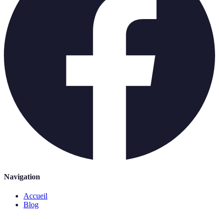
Navigation
Accueil
Blog