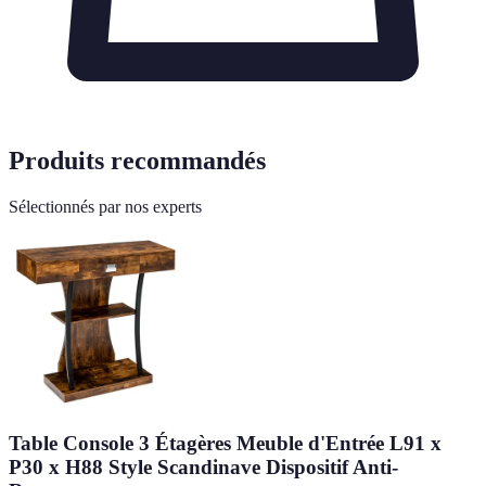
Produits recommandés
Sélectionnés par nos experts
Table Console 3 Étagères Meuble d'Entrée L91 x
P30 x H88 Style Scandinave Dispositif Anti-