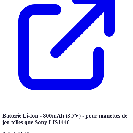
Batterie Li-Ion - 800mAh (3.7V) - pour manettes de
jeu telles que Sony LIS1446