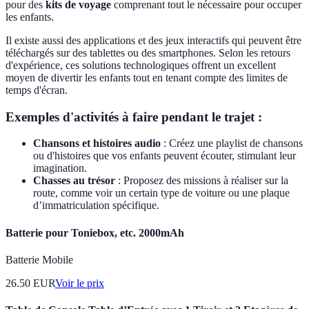
pour des
kits de voyage
comprenant tout le nécessaire pour occuper
les enfants.
Il existe aussi des applications et des jeux interactifs qui peuvent être
téléchargés sur des tablettes ou des smartphones. Selon les retours
d'expérience, ces solutions technologiques offrent un excellent
moyen de divertir les enfants tout en tenant compte des limites de
temps d'écran.
Exemples d'activités à faire pendant le trajet :
Chansons et histoires audio
: Créez une playlist de chansons
ou d'histoires que vos enfants peuvent écouter, stimulant leur
imagination.
Chasses au trésor
: Proposez des missions à réaliser sur la
route, comme voir un certain type de voiture ou une plaque
d’immatriculation spécifique.
Batterie pour Toniebox, etc. 2000mAh
Batterie Mobile
26.50
EUR
Voir le prix