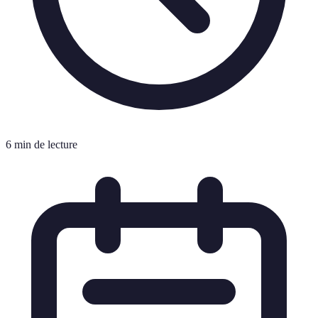
6 min de lecture