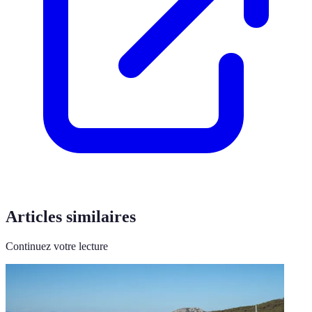
Articles similaires
Continuez votre lecture