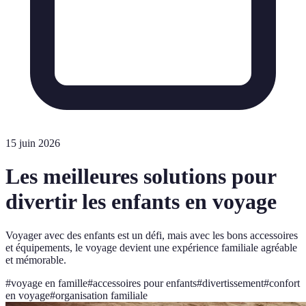
15 juin 2026
Les meilleures solutions pour
divertir les enfants en voyage
Voyager avec des enfants est un défi, mais avec les bons accessoires
et équipements, le voyage devient une expérience familiale agréable
et mémorable.
#
voyage en famille
#
accessoires pour enfants
#
divertissement
#
confort
en voyage
#
organisation familiale