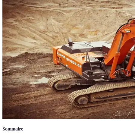
Sommaire