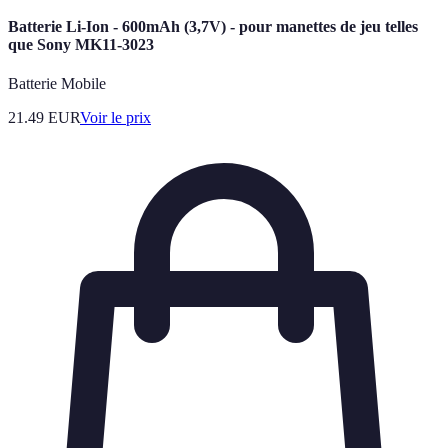
Batterie Li-Ion - 600mAh (3,7V) - pour manettes de jeu telles
que Sony MK11-3023
Batterie Mobile
21.49
EUR
Voir le prix