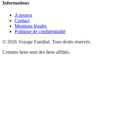
Informations
A propos
Contact
Mentions légales
Politique de confidentialité
©
2026
Voyage Familial
.
Tous droits réservés.
Certains liens sont des liens affiliés.