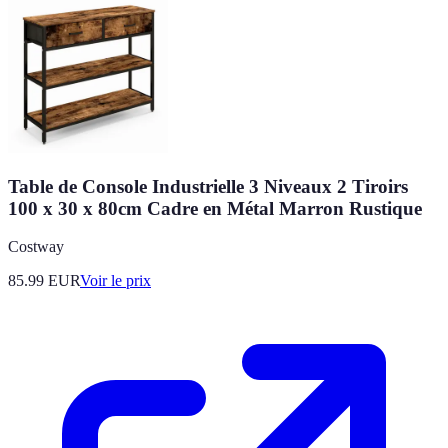
Table de Console Industrielle 3 Niveaux 2 Tiroirs
100 x 30 x 80cm Cadre en Métal Marron Rustique
Costway
85.99
EUR
Voir le prix