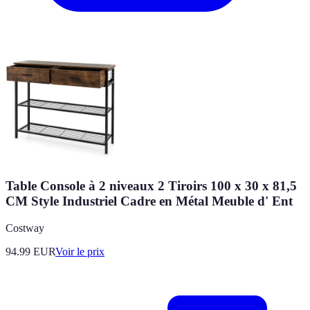
Table Console à 2 niveaux 2 Tiroirs 100 x 30 x 81,5
CM Style Industriel Cadre en Métal Meuble d' Ent
Costway
94.99
EUR
Voir le prix