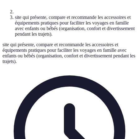
site qui présente, compare et recommande les accessoires et
équipements pratiques pour faciliter les voyages en famille
avec enfants ou bébés (organisation, confort et divertissement
pendant les trajets).
site qui présente, compare et recommande les accessoires et
équipements pratiques pour faciliter les voyages en famille avec
enfants ou bébés (organisation, confort et divertissement pendant les
trajets).