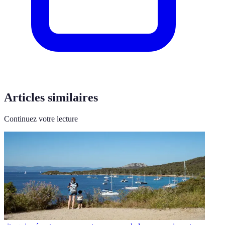
Articles similaires
Continuez votre lecture