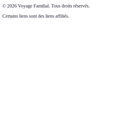
©
2026
Voyage Familial
.
Tous droits réservés.
Certains liens sont des liens affiliés.