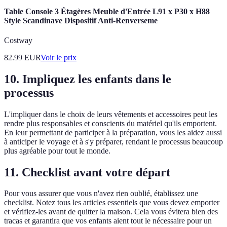
Table Console 3 Étagères Meuble d'Entrée L91 x P30 x H88
Style Scandinave Dispositif Anti-Renverseme
Costway
82.99
EUR
Voir le prix
10. Impliquez les enfants dans le
processus
L'impliquer dans le choix de leurs vêtements et accessoires peut les
rendre plus responsables et conscients du matériel qu'ils emportent.
En leur permettant de participer à la préparation, vous les aidez aussi
à anticiper le voyage et à s'y préparer, rendant le processus beaucoup
plus agréable pour tout le monde.
11. Checklist avant votre départ
Pour vous assurer que vous n'avez rien oublié, établissez une
checklist. Notez tous les articles essentiels que vous devez emporter
et vérifiez-les avant de quitter la maison. Cela vous évitera bien des
tracas et garantira que vos enfants aient tout le nécessaire pour un