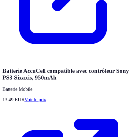
Batterie AccuCell compatible avec contrôleur Sony
PS3 Sixaxis, 950mAh
Batterie Mobile
13.49
EUR
Voir le prix