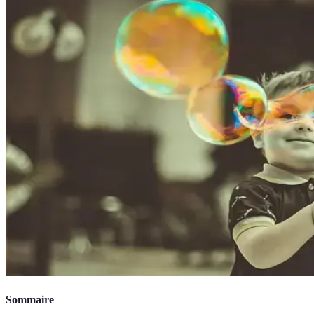
Sommaire