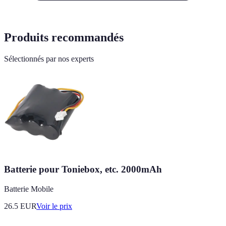
Produits recommandés
Sélectionnés par nos experts
Batterie pour Toniebox, etc. 2000mAh
Batterie Mobile
26.5
EUR
Voir le prix