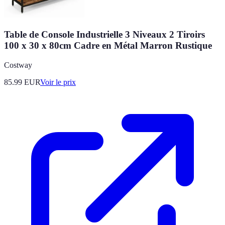
Table de Console Industrielle 3 Niveaux 2 Tiroirs
100 x 30 x 80cm Cadre en Métal Marron Rustique
Costway
85.99
EUR
Voir le prix