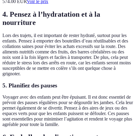
574.00
EUR
Voir le prix
4. Pensez à l’hydratation et à la
nourriture
Lors des trajets, il est important de rester hydraté, surtout pour les
enfants. Pensez à emporter des bouteilles d’eau réutilisables et des
collations saines pour éviter les achats excessifs sur la route. Des
aliments nutritifs comme des fruits, des barres céréalières ou des
noix sont à la fois légers et faciles à transporter. De plus, cela peut
réduire le stress lors des arrêts en route, car les enfants seront moins
susceptibles de se mettre en colère s’ils ont quelque chose à
grignoter.
5. Planifiez des pauses
Voyager avec des enfants peut être épuisant. Il est donc essentiel de
prévoir des pauses régulières pour se dégourdir les jambes. Cela leur
permet également de se divertir. Pensez à des aires de jeux ou des
espaces verts pour que les enfants puissent se défouler. Ces pauses
sont essentielles pour minimiser l’agitation et rendent le voyage plus
agréable pour toute la famille.