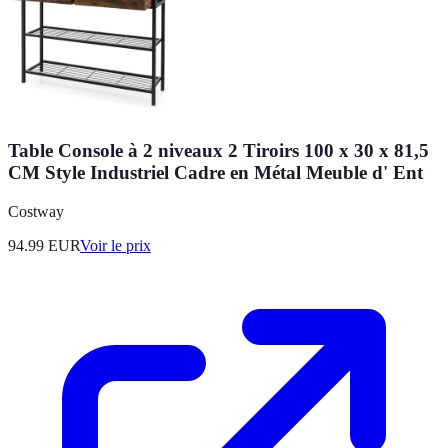
Table Console à 2 niveaux 2 Tiroirs 100 x 30 x 81,5
CM Style Industriel Cadre en Métal Meuble d' Ent
Costway
94.99
EUR
Voir le prix