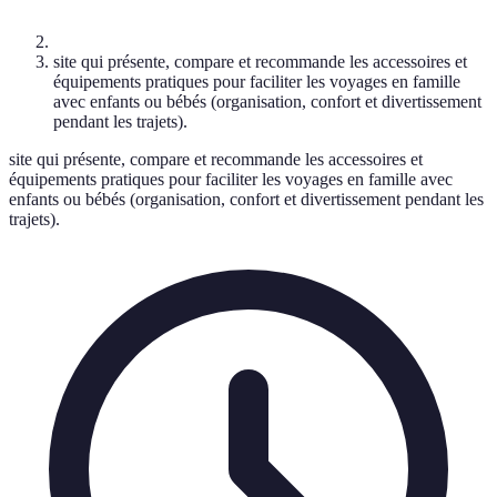
site qui présente, compare et recommande les accessoires et
équipements pratiques pour faciliter les voyages en famille
avec enfants ou bébés (organisation, confort et divertissement
pendant les trajets).
site qui présente, compare et recommande les accessoires et
équipements pratiques pour faciliter les voyages en famille avec
enfants ou bébés (organisation, confort et divertissement pendant les
trajets).