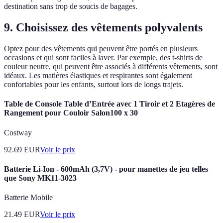
destination sans trop de soucis de bagages.
9. Choisissez des vêtements polyvalents
Optez pour des vêtements qui peuvent être portés en plusieurs
occasions et qui sont faciles à laver. Par exemple, des t-shirts de
couleur neutre, qui peuvent être associés à différents vêtements, sont
idéaux. Les matières élastiques et respirantes sont également
confortables pour les enfants, surtout lors de longs trajets.
Table de Console Table d’Entrée avec 1 Tiroir et 2 Etagères de
Rangement pour Couloir Salon100 x 30
Costway
92.69
EUR
Voir le prix
Batterie Li-Ion - 600mAh (3,7V) - pour manettes de jeu telles
que Sony MK11-3023
Batterie Mobile
21.49
EUR
Voir le prix