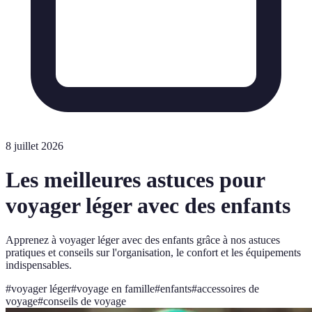
8 juillet 2026
Les meilleures astuces pour
voyager léger avec des enfants
Apprenez à voyager léger avec des enfants grâce à nos astuces
pratiques et conseils sur l'organisation, le confort et les équipements
indispensables.
#
voyager léger
#
voyage en famille
#
enfants
#
accessoires de
voyage
#
conseils de voyage