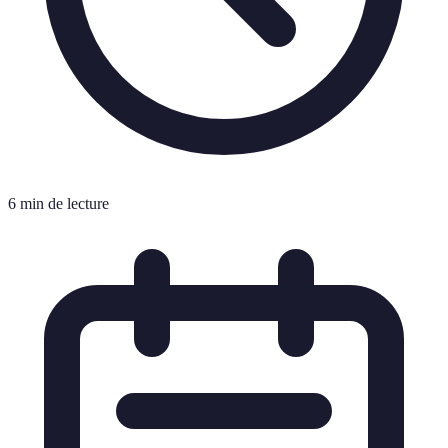
6 min de lecture