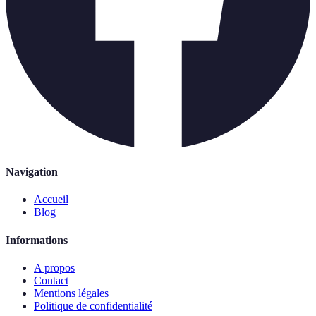
Navigation
Accueil
Blog
Informations
A propos
Contact
Mentions légales
Politique de confidentialité