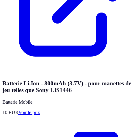
Batterie Li-Ion - 800mAh (3.7V) - pour manettes de
jeu telles que Sony LIS1446
Batterie Mobile
10
EUR
Voir le prix