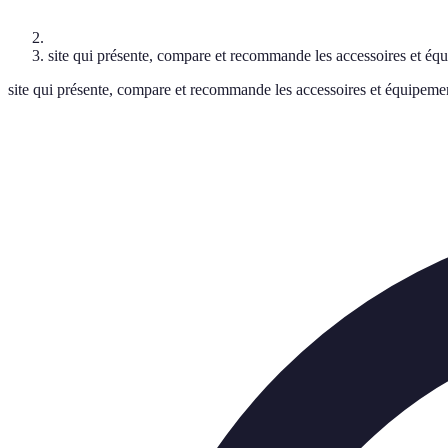
site qui présente, compare et recommande les accessoires et équi
site qui présente, compare et recommande les accessoires et équipements