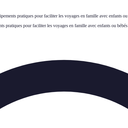
pements pratiques pour faciliter les voyages en famille avec enfants ou b
 pratiques pour faciliter les voyages en famille avec enfants ou bébés (