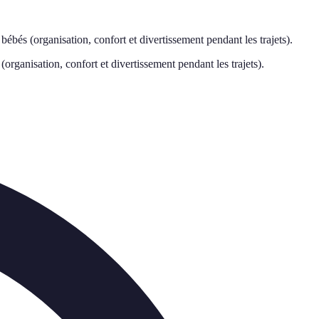
ébés (organisation, confort et divertissement pendant les trajets).
organisation, confort et divertissement pendant les trajets).