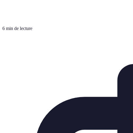
6 min de lecture